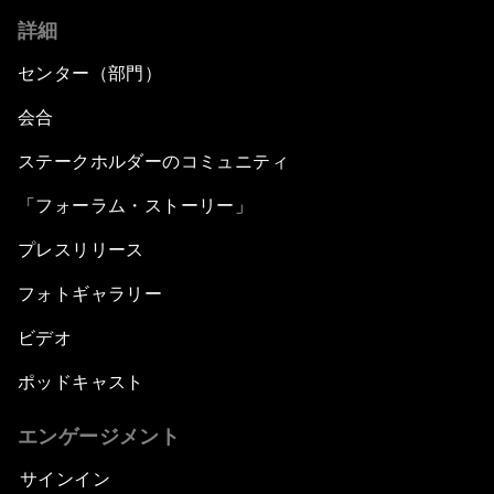
詳細
センター（部門）
会合
ステークホルダーのコミュニティ
「フォーラム・ストーリー」
プレスリリース
フォトギャラリー
ビデオ
ポッドキャスト
エンゲージメント
サインイン