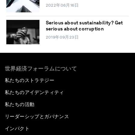
2022年06月16日
Serious about sustainability? Get
serious about corruption
2019年09月23日
世界経済フォーラムについて
私たちのストラテジー
私たちのアイデンティティ
私たちの活動
リーダーシップとガバナンス
インパクト