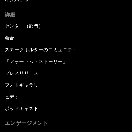
インパクト
詳細
センター（部門）
会合
ステークホルダーのコミュニティ
「フォーラム・ストーリー」
プレスリリース
フォトギャラリー
ビデオ
ポッドキャスト
エンゲージメント