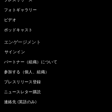
フォトギャラリー
ビデオ
ポッドキャスト
エンゲージメント
サインイン
パートナー（組織）について
参加する（個人、組織）
プレスリリース登録
ニュースレター購読
連絡先 (英語のみ)