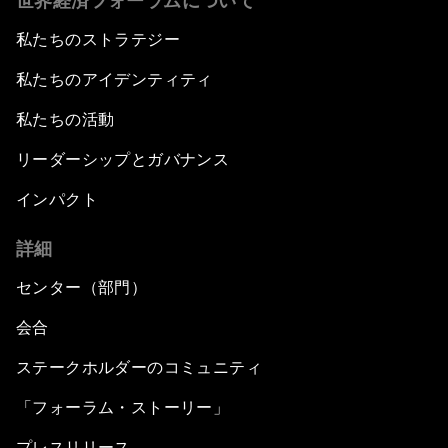
世界経済フォーラムについて
私たちのストラテジー
私たちのアイデンティティ
私たちの活動
リーダーシップとガバナンス
インパクト
詳細
センター（部門）
会合
ステークホルダーのコミュニティ
「フォーラム・ストーリー」
プレスリリース