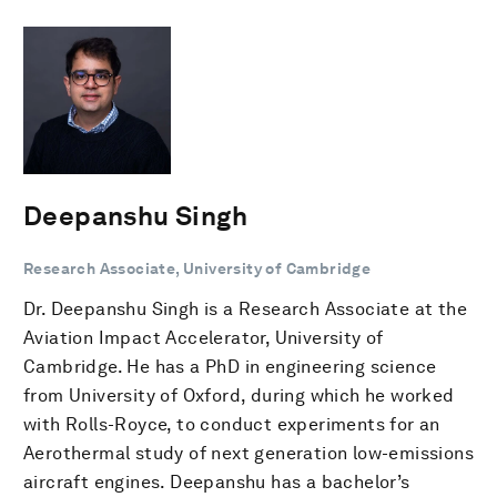
Deepanshu Singh
Research Associate, University of Cambridge
Dr. Deepanshu Singh is a Research Associate at the
Aviation Impact Accelerator, University of
Cambridge. He has a PhD in engineering science
from University of Oxford, during which he worked
with Rolls-Royce, to conduct experiments for an
Aerothermal study of next generation low-emissions
aircraft engines. Deepanshu has a bachelor’s