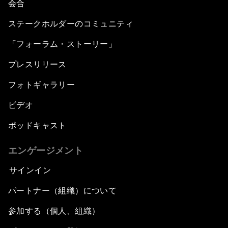
会合
ステークホルダーのコミュニティ
「フォーラム・ストーリー」
プレスリリース
フォトギャラリー
ビデオ
ポッドキャスト
エンゲージメント
サインイン
パートナー（組織）について
参加する（個人、組織）