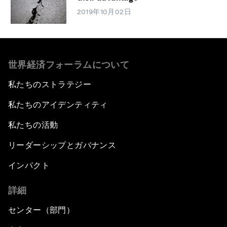
2019年10月02日
世界経済フォーラムについて
私たちのストラテジー
私たちのアイデンティティ
私たちの活動
リーダーシップとガバナンス
インパクト
詳細
センター（部門）