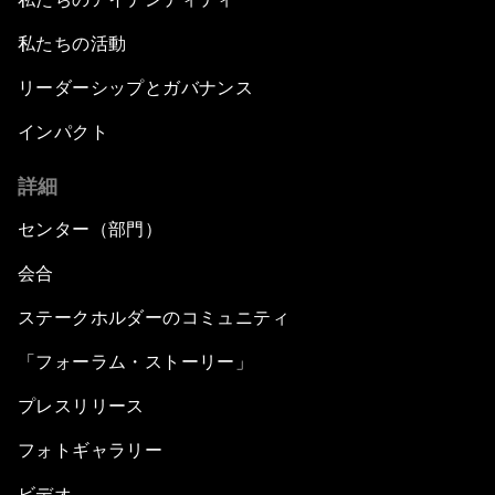
私たちの活動
リーダーシップとガバナンス
インパクト
詳細
センター（部門）
会合
ステークホルダーのコミュニティ
「フォーラム・ストーリー」
プレスリリース
フォトギャラリー
ビデオ