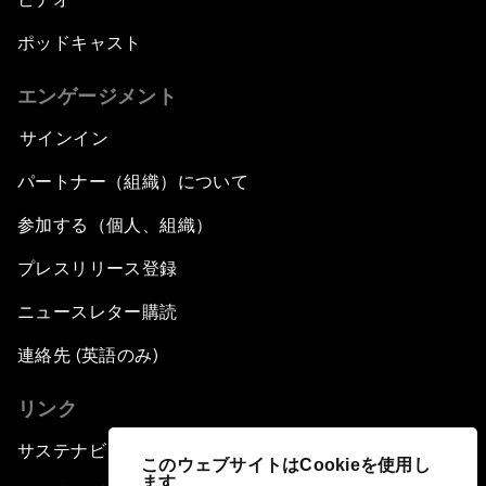
ポッドキャスト
エンゲージメント
サインイン
パートナー（組織）について
参加する（個人、組織）
プレスリリース登録
ニュースレター購読
連絡先 (英語のみ)
リンク
サステナビリティへの取り組み
このウェブサイトはCookieを使用し
ます