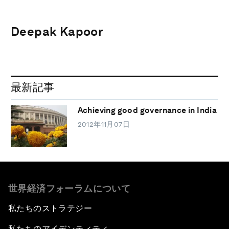
Deepak Kapoor
最新記事
Achieving good governance in India
2012年11月07日
世界経済フォーラムについて
私たちのストラテジー
私たちのアイデンティティ