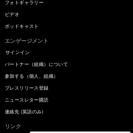
フォトギャラリー
ビデオ
ポッドキャスト
エンゲージメント
サインイン
パートナー（組織）について
参加する（個人、組織）
プレスリリース登録
ニュースレター購読
連絡先 (英語のみ)
リンク