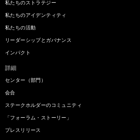
私たちのストラテジー
私たちのアイデンティティ
私たちの活動
リーダーシップとガバナンス
インパクト
詳細
センター（部門）
会合
ステークホルダーのコミュニティ
「フォーラム・ストーリー」
プレスリリース