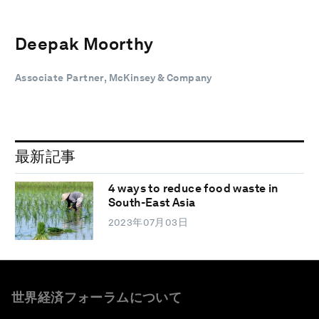
Deepak Moorthy
Associate Partner, McKinsey & Company
最新記事
4 ways to reduce food waste in
South-East Asia
2023年07月03日
世界経済フォーラムについて