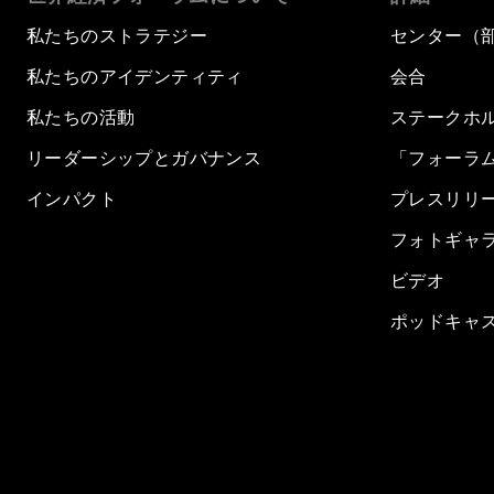
私たちのストラテジー
センター（
私たちのアイデンティティ
会合
私たちの活動
ステークホ
リーダーシップとガバナンス
「フォーラ
インパクト
プレスリリ
フォトギャ
ビデオ
ポッドキャ