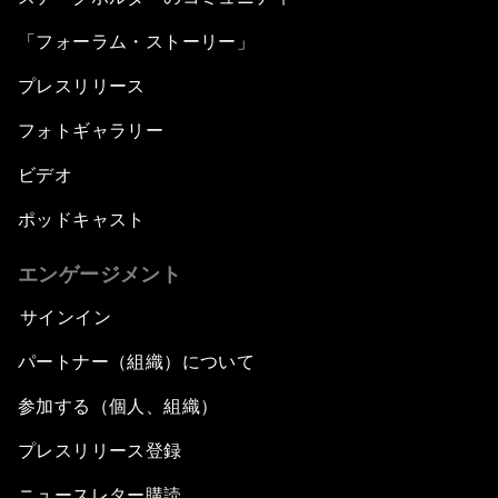
「フォーラム・ストーリー」
プレスリリース
フォトギャラリー
ビデオ
ポッドキャスト
エンゲージメント
サインイン
パートナー（組織）について
参加する（個人、組織）
プレスリリース登録
ニュースレター購読