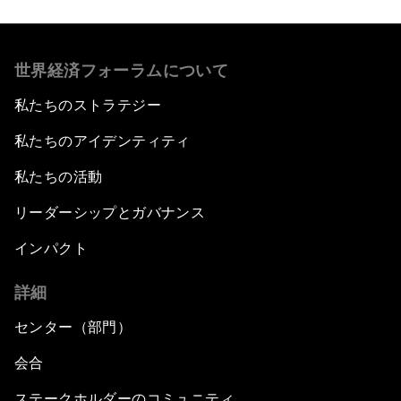
世界経済フォーラムについて
私たちのストラテジー
私たちのアイデンティティ
私たちの活動
リーダーシップとガバナンス
インパクト
詳細
センター（部門）
会合
ステークホルダーのコミュニティ