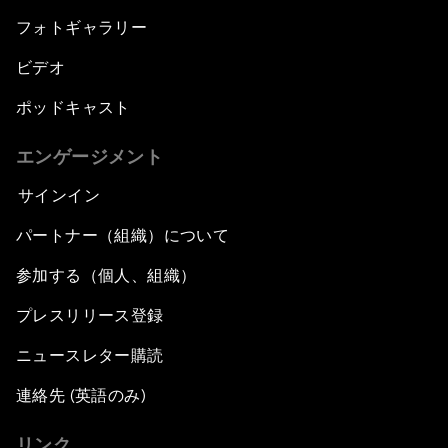
フォトギャラリー
ビデオ
ポッドキャスト
エンゲージメント
サインイン
パートナー（組織）について
参加する（個人、組織）
プレスリリース登録
ニュースレター購読
連絡先 (英語のみ)
リンク