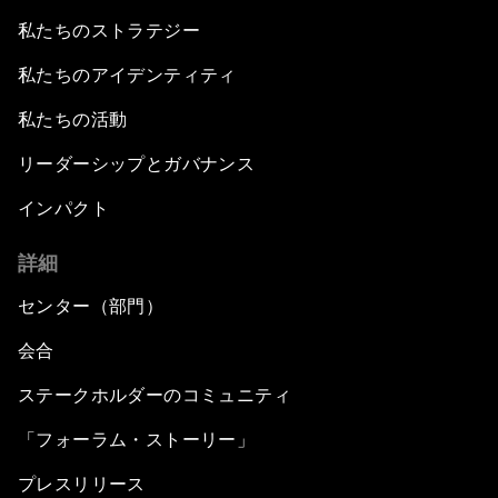
私たちのストラテジー
私たちのアイデンティティ
私たちの活動
リーダーシップとガバナンス
インパクト
詳細
センター（部門）
会合
ステークホルダーのコミュニティ
「フォーラム・ストーリー」
プレスリリース