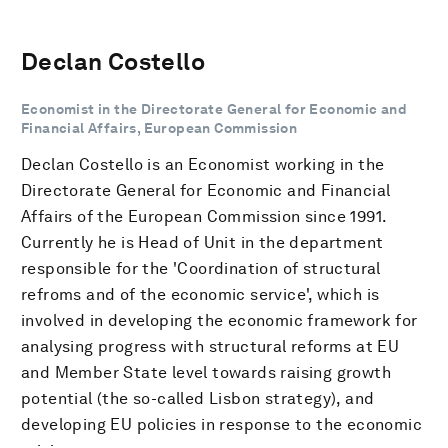
Declan Costello
Economist in the Directorate General for Economic and
Financial Affairs, European Commission
Declan Costello is an Economist working in the
Directorate General for Economic and Financial
Affairs of the European Commission since 1991.
Currently he is Head of Unit in the department
responsible for the 'Coordination of structural
refroms and of the economic service', which is
involved in developing the economic framework for
analysing progress with structural reforms at EU
and Member State level towards raising growth
potential (the so-called Lisbon strategy), and
developing EU policies in response to the economic