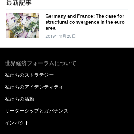
最新記事
Germany and France: The case for
structural convergence in the euro
area
2019年11月25日
世界経済フォーラムについて
私たちのストラテジー
私たちのアイデンティティ
私たちの活動
リーダーシップとガバナンス
インパクト