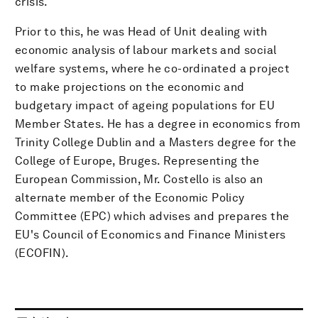
crisis.
Prior to this, he was Head of Unit dealing with
economic analysis of labour markets and social
welfare systems, where he co-ordinated a project
to make projections on the economic and
budgetary impact of ageing populations for EU
Member States. He has a degree in economics from
Trinity College Dublin and a Masters degree for the
College of Europe, Bruges. Representing the
European Commission, Mr. Costello is also an
alternate member of the Economic Policy
Committee (EPC) which advises and prepares the
EU's Council of Economics and Finance Ministers
(ECOFIN).