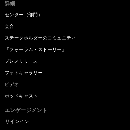
詳細
センター（部門）
会合
ステークホルダーのコミュニティ
「フォーラム・ストーリー」
プレスリリース
フォトギャラリー
ビデオ
ポッドキャスト
エンゲージメント
サインイン