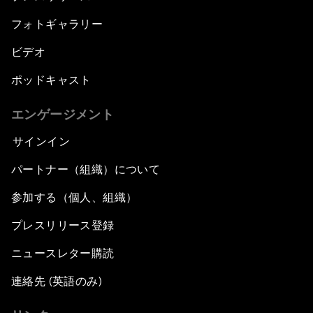
フォトギャラリー
ビデオ
ポッドキャスト
エンゲージメント
サインイン
パートナー（組織）について
参加する（個人、組織）
プレスリリース登録
ニュースレター購読
連絡先 (英語のみ)