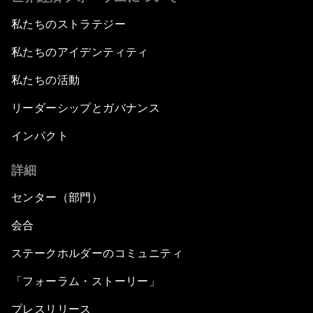
私たちのストラテジー
私たちのアイデンティティ
私たちの活動
リーダーシップとガバナンス
インパクト
詳細
センター（部門）
会合
ステークホルダーのコミュニティ
「フォーラム・ストーリー」
プレスリリース