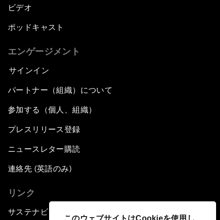
ビデオ
ポッドキャスト
エンゲージメント
サインイン
パートナー（組織）について
参加する（個人、組織）
プレスリリース登録
ニュースレター購読
連絡先 (英語のみ)
リンク
サステナビリティへの取り組み
このウェブサイトはCookieを使用し