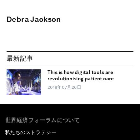
Debra Jackson
最新記事
This is how digital tools are
revolutionising patient care
2018年07月26日
世界経済フォーラムについて
私たちのストラテジー