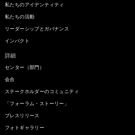
私たちのアイデンティティ
私たちの活動
リーダーシップとガバナンス
インパクト
詳細
センター（部門）
会合
ステークホルダーのコミュニティ
「フォーラム・ストーリー」
プレスリリース
フォトギャラリー