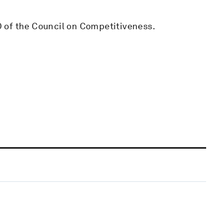
 of the Council on Competitiveness.