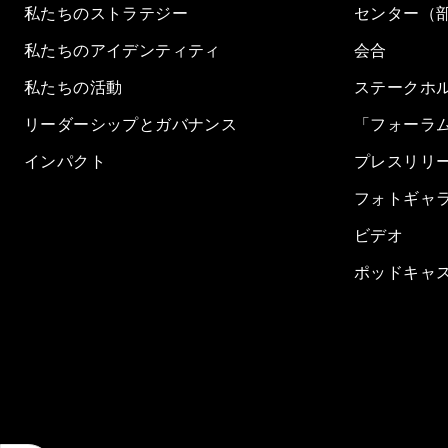
私たちのストラテジー
センター（
私たちのアイデンティティ
会合
私たちの活動
ステークホ
リーダーシップとガバナンス
「フォーラ
インパクト
プレスリリ
フォトギャ
ビデオ
ポッドキャ