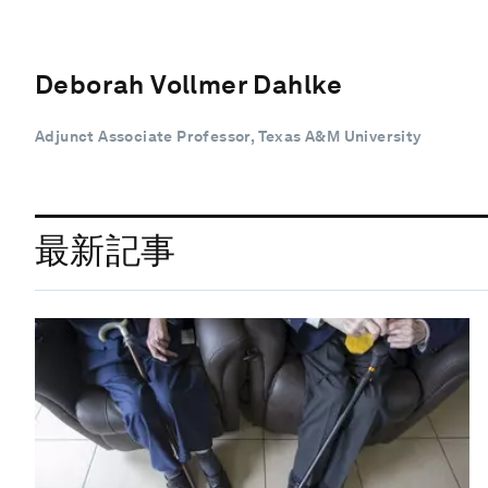
Deborah Vollmer Dahlke
Adjunct Associate Professor, Texas A&M University
最新記事