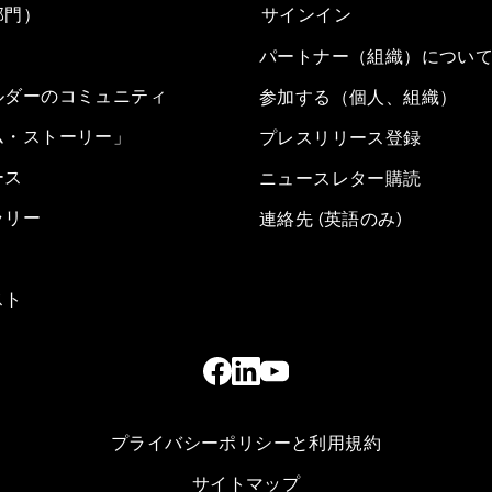
部門）
サインイン
パートナー（組織）につい
ルダーのコミュニティ
参加する（個人、組織）
ム・ストーリー」
プレスリリース登録
ース
ニュースレター購読
ラリー
連絡先 (英語のみ)
スト
プライバシーポリシーと利用規約
サイトマップ