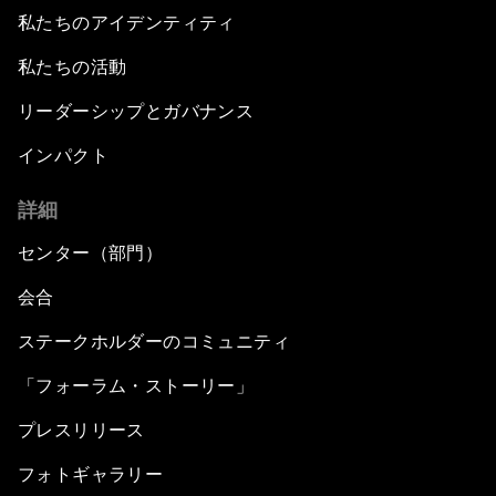
私たちのアイデンティティ
私たちの活動
リーダーシップとガバナンス
インパクト
詳細
センター（部門）
会合
ステークホルダーのコミュニティ
「フォーラム・ストーリー」
プレスリリース
フォトギャラリー