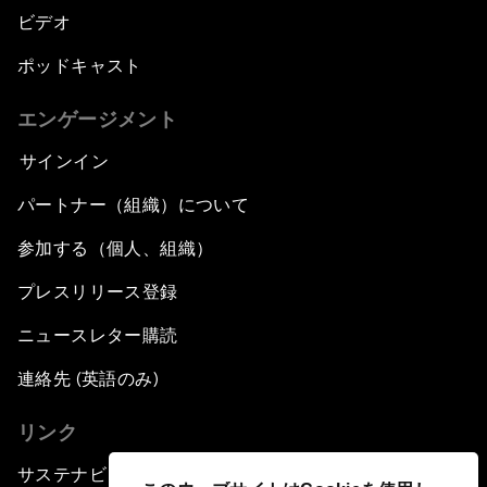
ビデオ
ポッドキャスト
エンゲージメント
サインイン
パートナー（組織）について
参加する（個人、組織）
プレスリリース登録
ニュースレター購読
連絡先 (英語のみ)
リンク
サステナビリティへの取り組み