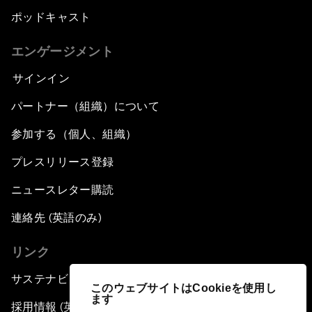
ポッドキャスト
エンゲージメント
サインイン
パートナー（組織）について
参加する（個人、組織）
プレスリリース登録
ニュースレター購読
連絡先 (英語のみ)
リンク
サステナビリティへの取り組み
このウェブサイトはCookieを使用し
ます
採用情報 (英語のみ)