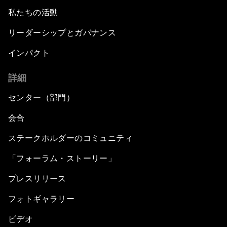
私たちの活動
リーダーシップとガバナンス
インパクト
詳細
センター（部門）
会合
ステークホルダーのコミュニティ
「フォーラム・ストーリー」
プレスリリース
フォトギャラリー
ビデオ