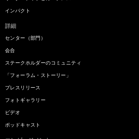
インパクト
詳細
センター（部門）
会合
ステークホルダーのコミュニティ
「フォーラム・ストーリー」
プレスリリース
フォトギャラリー
ビデオ
ポッドキャスト