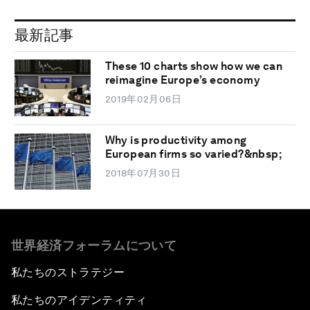
最新記事
These 10 charts show how we can
reimagine Europe’s economy
2019年02月06日
Why is productivity among
European firms so varied?&nbsp;
2018年07月30日
世界経済フォーラムについて
私たちのストラテジー
私たちのアイデンティティ