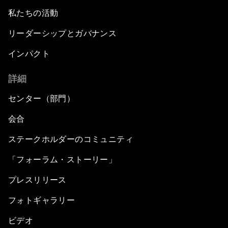
私たちの活動
リーダーシップとガバナンス
インパクト
詳細
センター（部門）
会合
ステークホルダーのコミュニティ
「フォーラム・ストーリー」
プレスリリース
フォトギャラリー
ビデオ