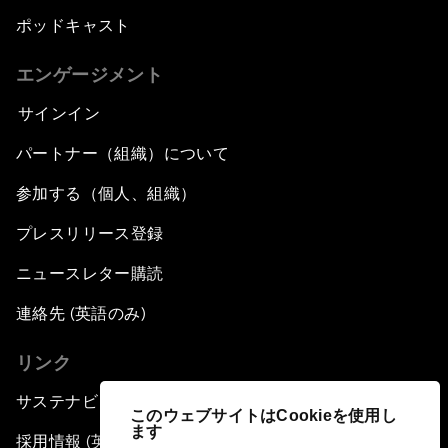
ポッドキャスト
エンゲージメント
サインイン
パートナー（組織）について
参加する（個人、組織）
プレスリリース登録
ニュースレター購読
連絡先 (英語のみ)
リンク
サステナビリティへの取り組み
このウェブサイトはCookieを使用し
ます
採用情報 (英語のみ)