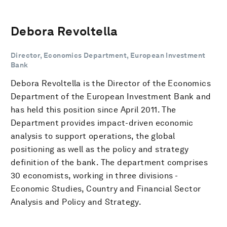
Debora Revoltella
Director, Economics Department, European Investment
Bank
Debora Revoltella is the Director of the Economics
Department of the European Investment Bank and
has held this position since April 2011. The
Department provides impact-driven economic
analysis to support operations, the global
positioning as well as the policy and strategy
definition of the bank. The department comprises
30 economists, working in three divisions -
Economic Studies, Country and Financial Sector
Analysis and Policy and Strategy.