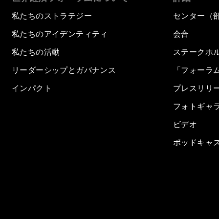
私たちのストラテジー
センター（
私たちのアイデンティティ
会合
私たちの活動
ステークホ
リーダーシップとガバナンス
「フォーラ
インパクト
プレスリリ
フォトギャ
ビデオ
ポッドキャ