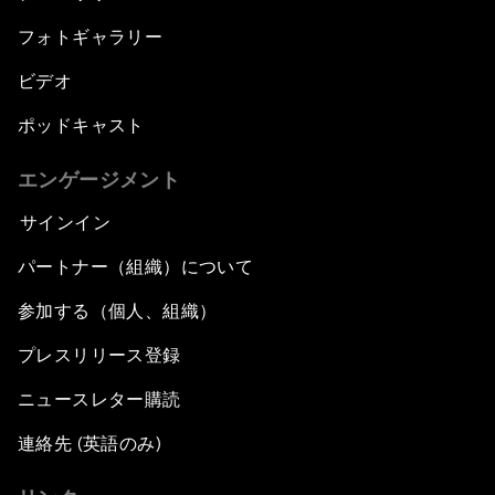
フォトギャラリー
ビデオ
ポッドキャスト
エンゲージメント
サインイン
パートナー（組織）について
参加する（個人、組織）
プレスリリース登録
ニュースレター購読
連絡先 (英語のみ)