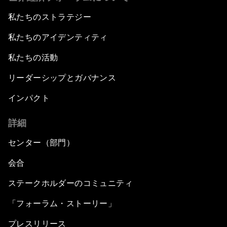
私たちのストラテジー
私たちのアイデンティティ
私たちの活動
リーダーシップとガバナンス
インパクト
詳細
センター（部門）
会合
ステークホルダーのコミュニティ
「フォーラム・ストーリー」
プレスリリース