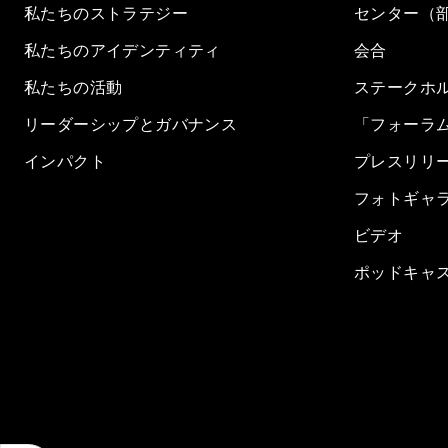
私たちのストラテジー
センター（
私たちのアイデンティティ
会合
私たちの活動
ステークホ
リーダーシップとガバナンス
「フォーラ
インパクト
プレスリリ
フォトギャ
ビデオ
ポッドキャ