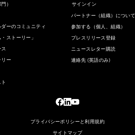
部門）
サインイン
パートナー（組織）につい
ルダーのコミュニティ
参加する（個人、組織）
ム・ストーリー」
プレスリリース登録
ース
ニュースレター購読
ラリー
連絡先 (英語のみ)
スト
プライバシーポリシーと利用規約
サイトマップ