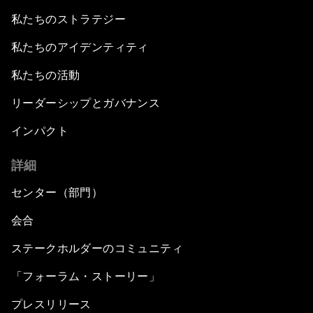
私たちのストラテジー
私たちのアイデンティティ
私たちの活動
リーダーシップとガバナンス
インパクト
詳細
センター（部門）
会合
ステークホルダーのコミュニティ
「フォーラム・ストーリー」
プレスリリース