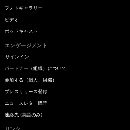
フォトギャラリー
ビデオ
ポッドキャスト
エンゲージメント
サインイン
パートナー（組織）について
参加する（個人、組織）
プレスリリース登録
ニュースレター購読
連絡先 (英語のみ)
リンク