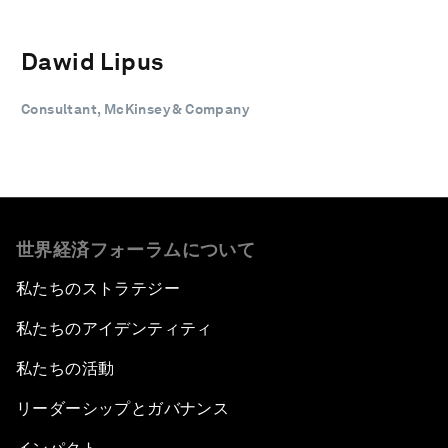
Dawid Lipus
Consultant, McKinsey & Company
世界経済フォーラムについて
私たちのストラテジー
私たちのアイデンティティ
私たちの活動
リーダーシップとガバナンス