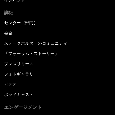
インパクト
詳細
センター（部門）
会合
ステークホルダーのコミュニティ
「フォーラム・ストーリー」
プレスリリース
フォトギャラリー
ビデオ
ポッドキャスト
エンゲージメント