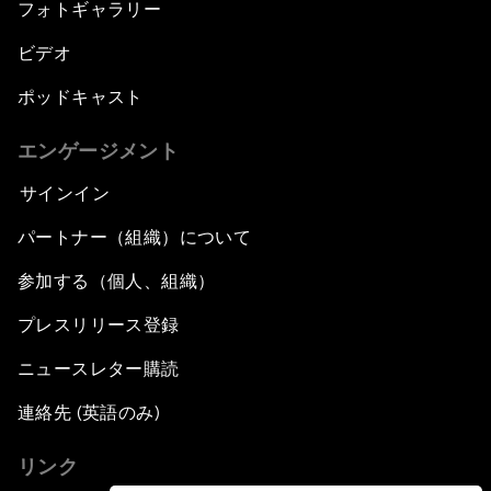
フォトギャラリー
ビデオ
ポッドキャスト
エンゲージメント
サインイン
パートナー（組織）について
参加する（個人、組織）
プレスリリース登録
ニュースレター購読
連絡先 (英語のみ)
リンク