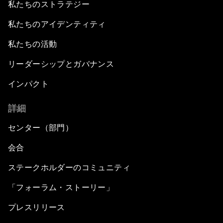
私たちのストラテジー
私たちのアイデンティティ
私たちの活動
リーダーシップとガバナンス
インパクト
詳細
センター（部門）
会合
ステークホルダーのコミュニティ
「フォーラム・ストーリー」
プレスリリース