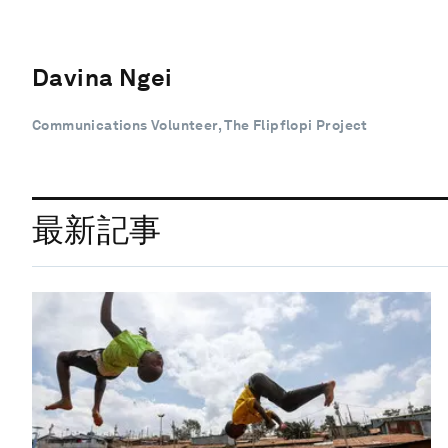
Davina Ngei
Communications Volunteer, The Flipflopi Project
最新記事