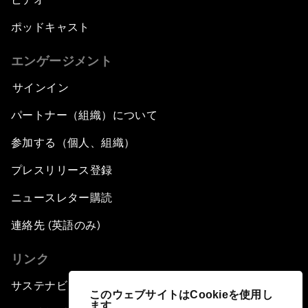
ポッドキャスト
エンゲージメント
サインイン
パートナー（組織）について
参加する（個人、組織）
プレスリリース登録
ニュースレター購読
連絡先 (英語のみ)
リンク
サステナビリティへの取り組み
このウェブサイトはCookieを使用し
ます