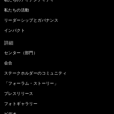
私たちの活動
リーダーシップとガバナンス
インパクト
詳細
センター（部門）
会合
ステークホルダーのコミュニティ
「フォーラム・ストーリー」
プレスリリース
フォトギャラリー
ビデオ