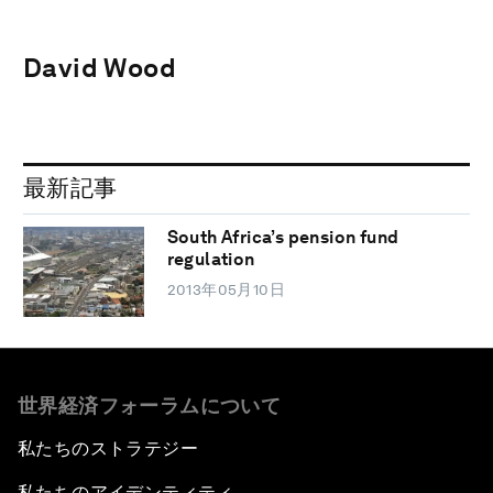
David Wood
最新記事
South Africa’s pension fund
regulation
2013年05月10日
世界経済フォーラムについて
私たちのストラテジー
私たちのアイデンティティ