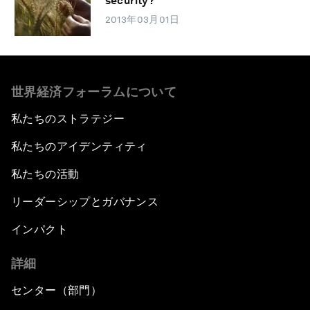
security?
2013年03月01日
世界経済フォーラムについて
私たちのストラテジー
私たちのアイデンティティ
私たちの活動
リーダーシップとガバナンス
インパクト
詳細
センター（部門）