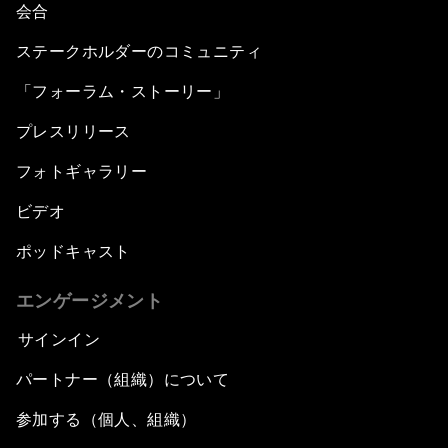
会合
ステークホルダーのコミュニティ
「フォーラム・ストーリー」
プレスリリース
フォトギャラリー
ビデオ
ポッドキャスト
エンゲージメント
サインイン
パートナー（組織）について
参加する（個人、組織）