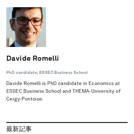
Davide Romelli
PhD candidate, ESSEC Business School
Davide Romelli is PhD candidate in Economics at
ESSEC Business School and THEMA-University of
Cergy-Pontoise.
最新記事