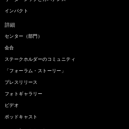
インパクト
詳細
センター（部門）
会合
ステークホルダーのコミュニティ
「フォーラム・ストーリー」
プレスリリース
フォトギャラリー
ビデオ
ポッドキャスト