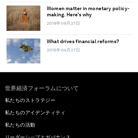
Women matter in monetary policy-
making. Here's why
2018年09月27日
What drives financial reforms?
2015年04月27日
世界経済フォーラムについて
私たちのストラテジー
私たちのアイデンティティ
私たちの活動
リーダーシップとガバナンス