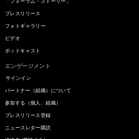
「フォーラム・ストーリー」
プレスリリース
フォトギャラリー
ビデオ
ポッドキャスト
エンゲージメント
サインイン
パートナー（組織）について
参加する（個人、組織）
プレスリリース登録
ニュースレター購読