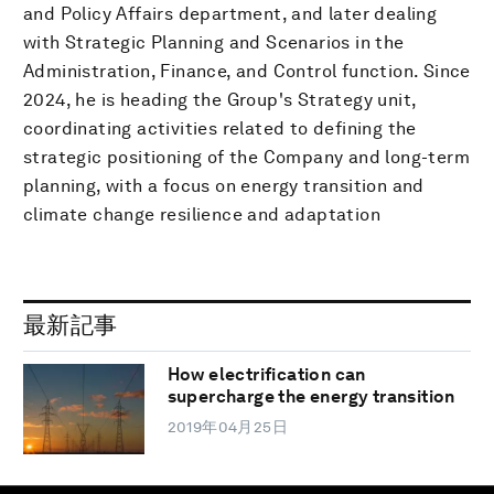
and Policy Affairs department, and later dealing
with Strategic Planning and Scenarios in the
Administration, Finance, and Control function. Since
2024, he is heading the Group's Strategy unit,
coordinating activities related to defining the
strategic positioning of the Company and long-term
planning, with a focus on energy transition and
climate change resilience and adaptation
最新記事
How electrification can
supercharge the energy transition
2019年04月25日