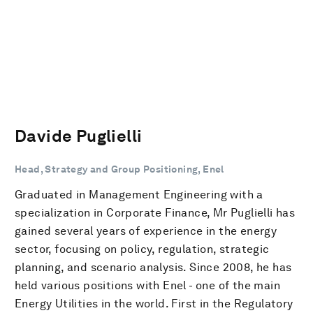
Davide Puglielli
Head, Strategy and Group Positioning, Enel
Graduated in Management Engineering with a
specialization in Corporate Finance, Mr Puglielli has
gained several years of experience in the energy
sector, focusing on policy, regulation, strategic
planning, and scenario analysis. Since 2008, he has
held various positions with Enel - one of the main
Energy Utilities in the world. First in the Regulatory