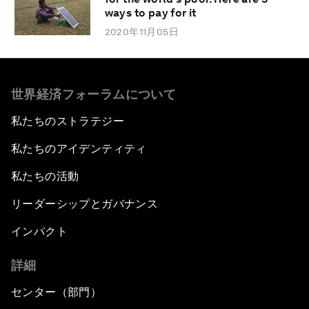
ways to pay for it
2020年11月05日
世界経済フォーラムについて
私たちのストラテジー
私たちのアイデンティティ
私たちの活動
リーダーシップとガバナンス
インパクト
詳細
センター（部門）