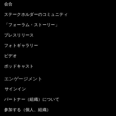
会合
ステークホルダーのコミュニティ
「フォーラム・ストーリー」
プレスリリース
フォトギャラリー
ビデオ
ポッドキャスト
エンゲージメント
サインイン
パートナー（組織）について
参加する（個人、組織）