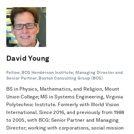
David Young
Fellow, BCG Henderson Institute; Managing Director and
Senior Partner, Boston Consulting Group (BCG)
BS in Physics, Mathematics, and Religion, Mount
Union College; MS in Systems Engineering, Virginia
Polytechnic Institute. Formerly with World Vision
International. Since 2016, and previously from 1988
to 2005, with BCG: Senior Partner and Managing
Director; working with corporations, social mission