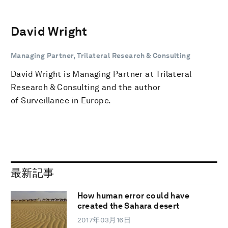
David Wright
Managing Partner, Trilateral Research & Consulting
David Wright is Managing Partner at Trilateral
Research & Consulting and the author
of Surveillance in Europe.
最新記事
How human error could have
created the Sahara desert
2017年03月16日