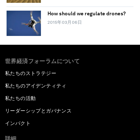
How should we regulate drones?
2015年03月06日
世界経済フォーラムについて
私たちのストラテジー
私たちのアイデンティティ
私たちの活動
リーダーシップとガバナンス
インパクト
詳細