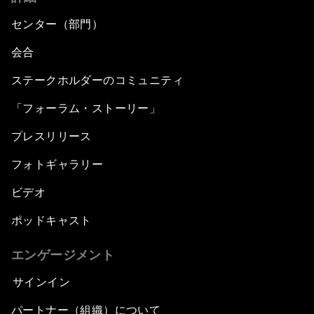
センター（部門）
会合
ステークホルダーのコミュニティ
「フォーラム・ストーリー」
プレスリリース
フォトギャラリー
ビデオ
ポッドキャスト
エンゲージメント
サインイン
パートナー（組織）について