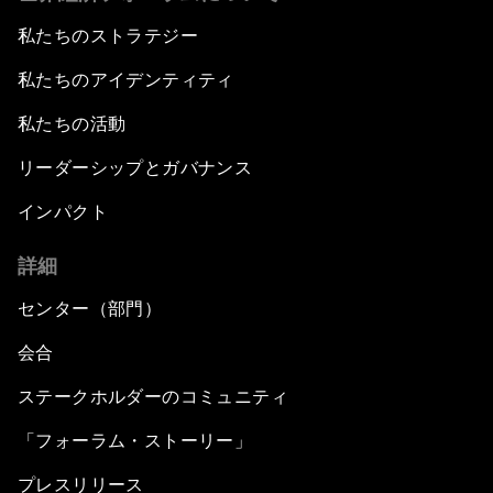
私たちのストラテジー
私たちのアイデンティティ
私たちの活動
リーダーシップとガバナンス
インパクト
詳細
センター（部門）
会合
ステークホルダーのコミュニティ
「フォーラム・ストーリー」
プレスリリース