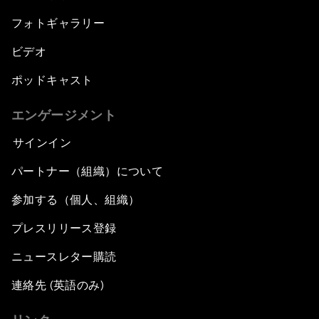
フォトギャラリー
ビデオ
ポッドキャスト
エンゲージメント
サインイン
パートナー（組織）について
参加する（個人、組織）
プレスリリース登録
ニュースレター購読
連絡先 (英語のみ)