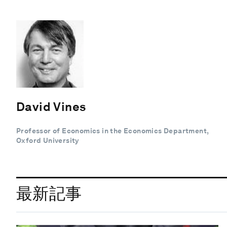
David Vines
Professor of Economics in the Economics Department,
Oxford University
最新記事