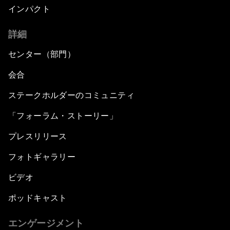
インパクト
詳細
センター（部門）
会合
ステークホルダーのコミュニティ
「フォーラム・ストーリー」
プレスリリース
フォトギャラリー
ビデオ
ポッドキャスト
エンゲージメント