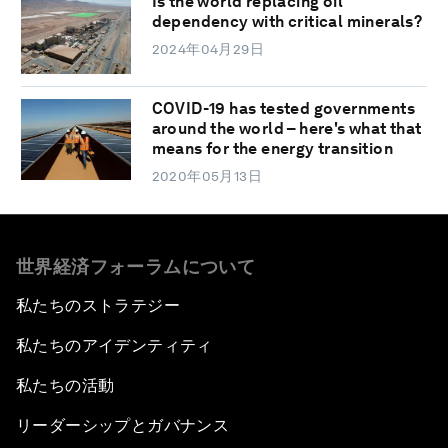
Is the world replacing oil
dependency with critical minerals?
2024年04月29日
COVID-19 has tested governments
around the world – here's what that
means for the energy transition
2020年05月13日
世界経済フォーラムについて
私たちのストラテジー
私たちのアイデンティティ
私たちの活動
リーダーシップとガバナンス