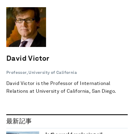
David Victor
Professor, University of California
David Victor is the Professor of International
Relations at University of California, San Diego.
最新記事