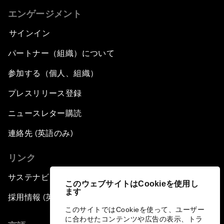
エンゲージメント
サインイン
パートナー（組織）について
参加する（個人、組織）
プレスリリース登録
ニュースレター購読
連絡先 (英語のみ)
リンク
サステナビリティへの取り組み
このウェブサイトはCookieを使用し
ます
採用情報 (英語のみ)
このサイトではCookieを使って、ユーザー
に合わせたコンテンツや広告の表示、トラ