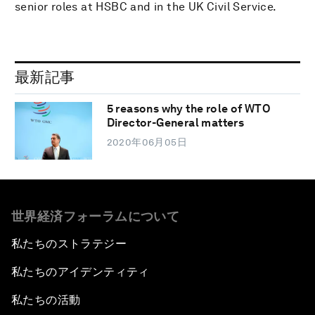
senior roles at HSBC and in the UK Civil Service.
最新記事
5 reasons why the role of WTO
Director-General matters
2020年06月05日
世界経済フォーラムについて
私たちのストラテジー
私たちのアイデンティティ
私たちの活動