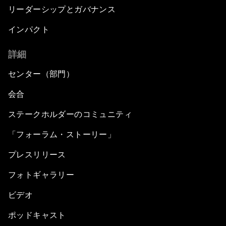
リーダーシップとガバナンス
インパクト
詳細
センター（部門）
会合
ステークホルダーのコミュニティ
「フォーラム・ストーリー」
プレスリリース
フォトギャラリー
ビデオ
ポッドキャスト