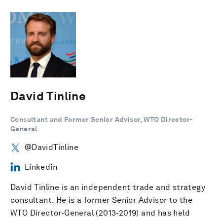
David Tinline
Consultant and Former Senior Advisor, WTO Director-
General
@DavidTinline
Linkedin
David Tinline is an independent trade and strategy
consultant. He is a former Senior Advisor to the
WTO Director-General (2013-2019) and has held