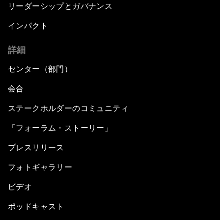
リーダーシップとガバナンス
インパクト
詳細
センター（部門）
会合
ステークホルダーのコミュニティ
「フォーラム・ストーリー」
プレスリリース
フォトギャラリー
ビデオ
ポッドキャスト