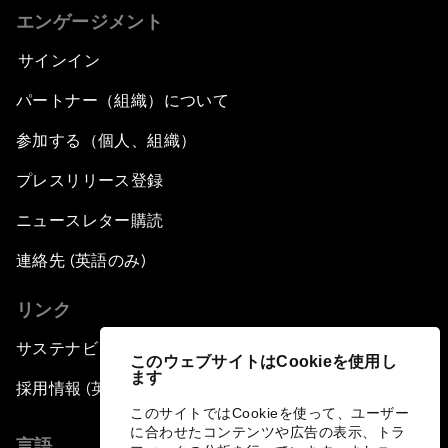
エンゲージメント
サインイン
パートナー（組織）について
参加する（個人、組織）
プレスリリース登録
ニュースレター購読
連絡先 (英語のみ)
リンク
サステナビリティへの取り組み
このウェブサイトはCookieを使用し
ます
採用情報 (英語のみ)
このサイトではCookieを使って、ユーザー
に合わせたコンテンツや広告の表示、トラ
言語