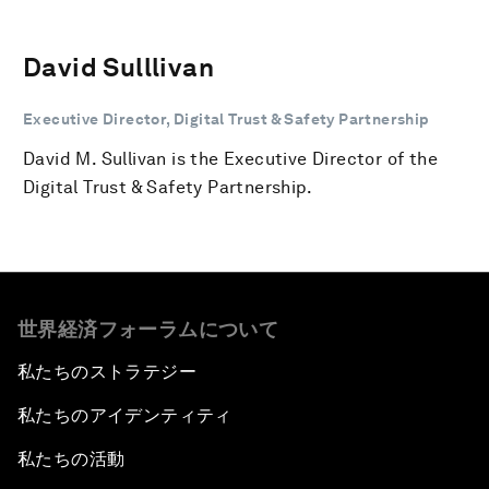
David Sulllivan
Executive Director, Digital Trust & Safety Partnership
David M. Sullivan is the Executive Director of the
Digital Trust & Safety Partnership.
世界経済フォーラムについて
私たちのストラテジー
私たちのアイデンティティ
私たちの活動