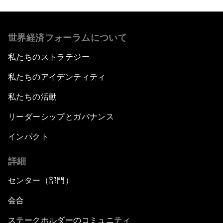
世界経済フォーラムについて
私たちのストラテジー
私たちのアイデンティティ
私たちの活動
リーダーシップとガバナンス
インパクト
詳細
センター（部門）
会合
ステークホルダーのコミュニティ