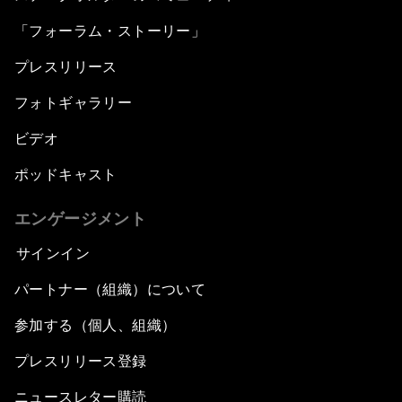
「フォーラム・ストーリー」
プレスリリース
フォトギャラリー
ビデオ
ポッドキャスト
エンゲージメント
サインイン
パートナー（組織）について
参加する（個人、組織）
プレスリリース登録
ニュースレター購読