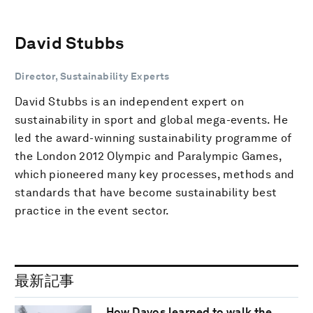
David Stubbs
Director, Sustainability Experts
David Stubbs is an independent expert on
sustainability in sport and global mega-events. He
led the award-winning sustainability programme of
the London 2012 Olympic and Paralympic Games,
which pioneered many key processes, methods and
standards that have become sustainability best
practice in the event sector.
最新記事
How Davos learned to walk the