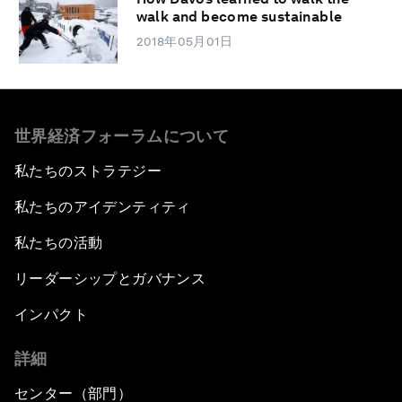
walk and become sustainable
2018年05月01日
世界経済フォーラムについて
私たちのストラテジー
私たちのアイデンティティ
私たちの活動
リーダーシップとガバナンス
インパクト
詳細
センター（部門）