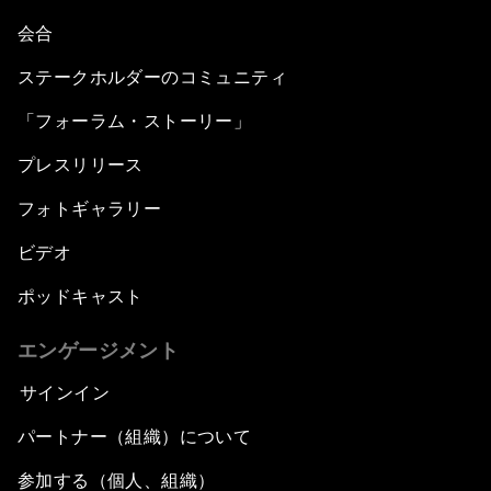
会合
ステークホルダーのコミュニティ
「フォーラム・ストーリー」
プレスリリース
フォトギャラリー
ビデオ
ポッドキャスト
エンゲージメント
サインイン
パートナー（組織）について
参加する（個人、組織）