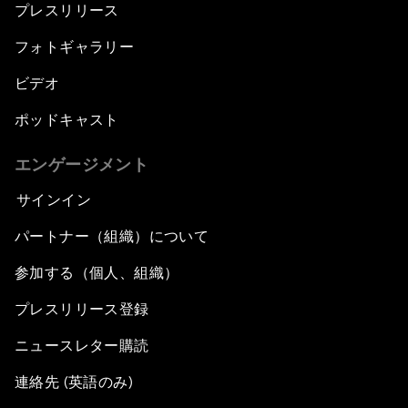
プレスリリース
フォトギャラリー
ビデオ
ポッドキャスト
エンゲージメント
サインイン
パートナー（組織）について
参加する（個人、組織）
プレスリリース登録
ニュースレター購読
連絡先 (英語のみ)