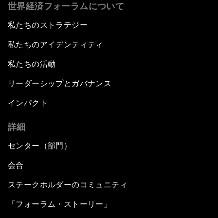
世界経済フォーラムについて
私たちのストラテジー
私たちのアイデンティティ
私たちの活動
リーダーシップとガバナンス
インパクト
詳細
センター（部門）
会合
ステークホルダーのコミュニティ
「フォーラム・ストーリー」