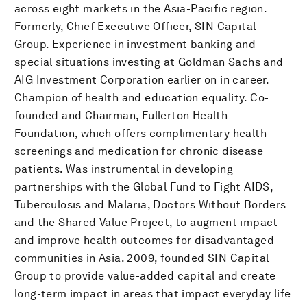
across eight markets in the Asia-Pacific region.
Formerly, Chief Executive Officer, SIN Capital
Group. Experience in investment banking and
special situations investing at Goldman Sachs and
AIG Investment Corporation earlier on in career.
Champion of health and education equality. Co-
founded and Chairman, Fullerton Health
Foundation, which offers complimentary health
screenings and medication for chronic disease
patients. Was instrumental in developing
partnerships with the Global Fund to Fight AIDS,
Tuberculosis and Malaria, Doctors Without Borders
and the Shared Value Project, to augment impact
and improve health outcomes for disadvantaged
communities in Asia. 2009, founded SIN Capital
Group to provide value-added capital and create
long-term impact in areas that impact everyday life