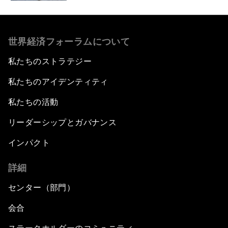
世界経済フォーラムについて
私たちのストラテジー
私たちのアイデンティティ
私たちの活動
リーダーシップとガバナンス
インパクト
詳細
センター（部門）
会合