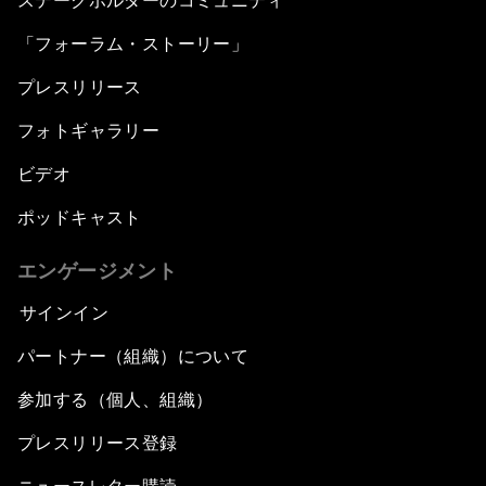
ステークホルダーのコミュニティ
「フォーラム・ストーリー」
プレスリリース
フォトギャラリー
ビデオ
ポッドキャスト
エンゲージメント
サインイン
パートナー（組織）について
参加する（個人、組織）
プレスリリース登録