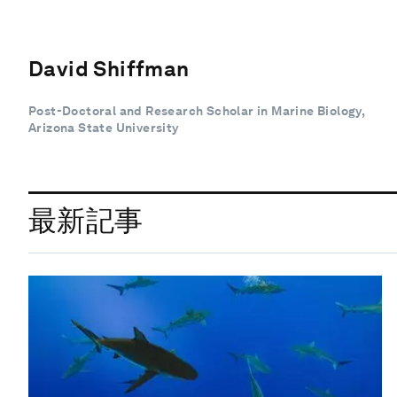
David Shiffman
Post-Doctoral and Research Scholar in Marine Biology,
Arizona State University
最新記事