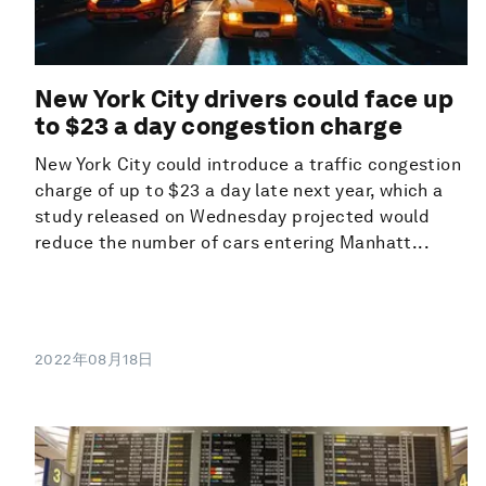
New York City drivers could face up
to $23 a day congestion charge
New York City could introduce a traffic congestion
charge of up to $23 a day late next year, which a
study released on Wednesday projected would
reduce the number of cars entering Manhatt...
2022年08月18日