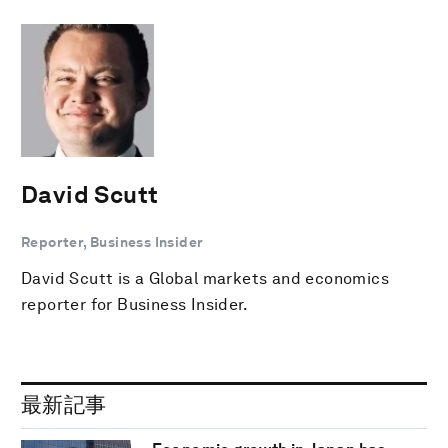
David Scutt
Reporter, Business Insider
David Scutt is a Global markets and economics
reporter for Business Insider.
最新記事