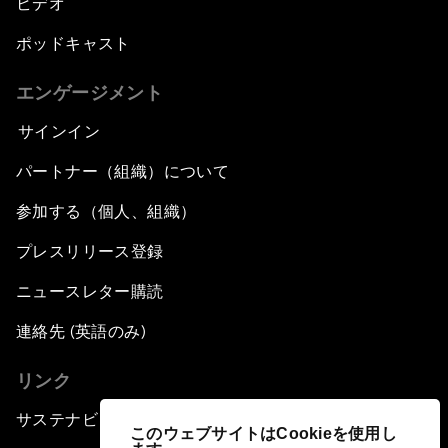
ビデオ
ポッドキャスト
エンゲージメント
サインイン
パートナー（組織）について
参加する（個人、組織）
プレスリリース登録
ニュースレター購読
連絡先 (英語のみ)
リンク
サステナビリティへの取り組み
このウェブサイトはCookieを使用し