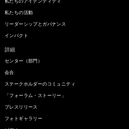
私たちのアイデンティティ
私たちの活動
リーダーシップとガバナンス
インパクト
詳細
センター（部門）
会合
ステークホルダーのコミュニティ
「フォーラム・ストーリー」
プレスリリース
フォトギャラリー