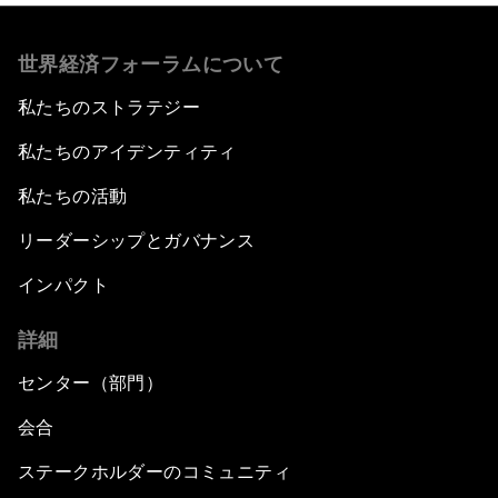
世界経済フォーラムについて
私たちのストラテジー
私たちのアイデンティティ
私たちの活動
リーダーシップとガバナンス
インパクト
詳細
センター（部門）
会合
ステークホルダーのコミュニティ