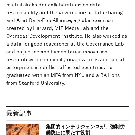
multistakeholder collaborations on data
responsibility and the governance of data sharing
and AI at Data-Pop Alliance, a global coalition
created by Harvard, MIT Media Lab and the
Overseas Development Institute. He also worked as
a data for good researcher at the Governance Lab
and on justice and humanitarian innovation
research with community organizations and social
enterprises in conflict affected countries. He
graduated with an MPA from NYU and a BA Hons
from Stanford University.
最新記事
集団的インテリジェンスが、強制労
働防止に果たす役割