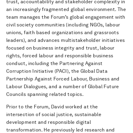
trust, accountability and stakeholder complexity in
an increasingly fragmented global environment. The
team manages the Forum’s global engagement with
civil society communities (including NGOs, labour
unions, faith based organizations and grassroots
leaders), and advances multistakeholder initiatives
focused on business integrity and trust, labour
rights, forced labour and responsible business
conduct, including the Partnering Against
Corruption Initiative (PACI), the Global Data
Partnership Against Forced Labour, Business and
Labour Dialogues, and a number of Global Future
Councils spanning related topics.
Prior to the Forum, David worked at the
intersection of social justice, sustainable
development and responsible digital
transformation. He previously led research and