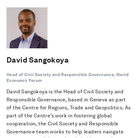
David Sangokoya
Head of Civil Society and Responsible Governance, World
Economic Forum
David Sangokoya is the Head of Civil Society and
Responsible Governance, based in Geneva as part
of the Centre for Regions, Trade and Geopolitics. As
part of the Centre’s work in fostering global
cooperation, the Civil Society and Responsible
Governance team works to help leaders navigate