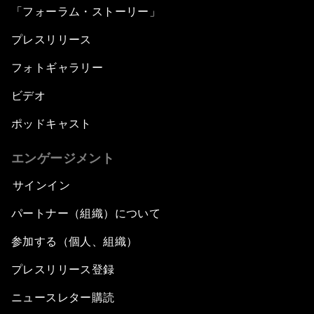
「フォーラム・ストーリー」
プレスリリース
フォトギャラリー
ビデオ
ポッドキャスト
エンゲージメント
サインイン
パートナー（組織）について
参加する（個人、組織）
プレスリリース登録
ニュースレター購読