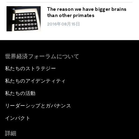
The reason we have bigger brains
than other primates
2016年08月15日
世界経済フォーラムについて
私たちのストラテジー
私たちのアイデンティティ
私たちの活動
リーダーシップとガバナンス
インパクト
詳細