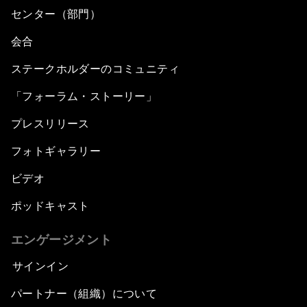
センター（部門）
会合
ステークホルダーのコミュニティ
「フォーラム・ストーリー」
プレスリリース
フォトギャラリー
ビデオ
ポッドキャスト
エンゲージメント
サインイン
パートナー（組織）について