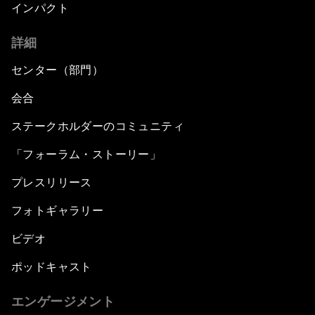
インパクト
詳細
センター（部門）
会合
ステークホルダーのコミュニティ
「フォーラム・ストーリー」
プレスリリース
フォトギャラリー
ビデオ
ポッドキャスト
エンゲージメント