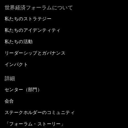
世界経済フォーラムについて
私たちのストラテジー
私たちのアイデンティティ
私たちの活動
リーダーシップとガバナンス
インパクト
詳細
センター（部門）
会合
ステークホルダーのコミュニティ
「フォーラム・ストーリー」