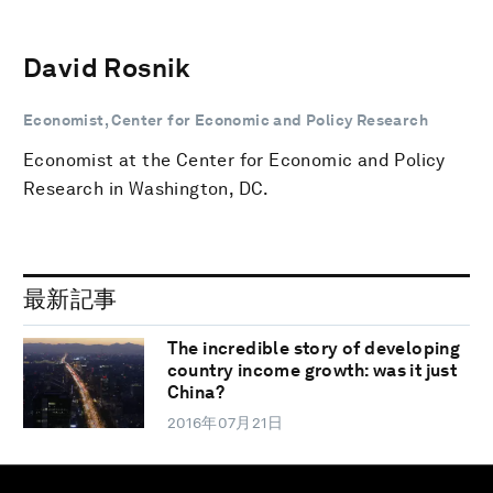
David Rosnik
Economist, Center for Economic and Policy Research
Economist at the Center for Economic and Policy
Research in Washington, DC.
最新記事
The incredible story of developing
country income growth: was it just
China?
2016年07月21日