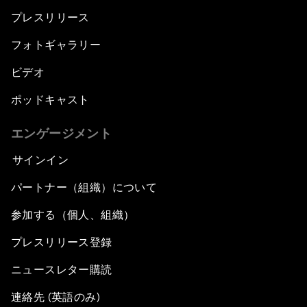
プレスリリース
フォトギャラリー
ビデオ
ポッドキャスト
エンゲージメント
サインイン
パートナー（組織）について
参加する（個人、組織）
プレスリリース登録
ニュースレター購読
連絡先 (英語のみ)