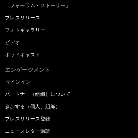
「フォーラム・ストーリー」
プレスリリース
フォトギャラリー
ビデオ
ポッドキャスト
エンゲージメント
サインイン
パートナー（組織）について
参加する（個人、組織）
プレスリリース登録
ニュースレター購読