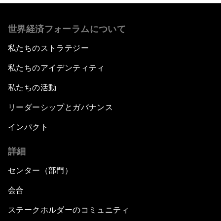
世界経済フォーラムについて
私たちのストラテジー
私たちのアイデンティティ
私たちの活動
リーダーシップとガバナンス
インパクト
詳細
センター（部門）
会合
ステークホルダーのコミュニティ