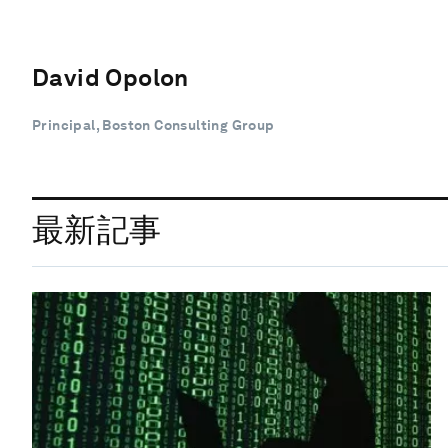
David Opolon
Principal, Boston Consulting Group
最新記事