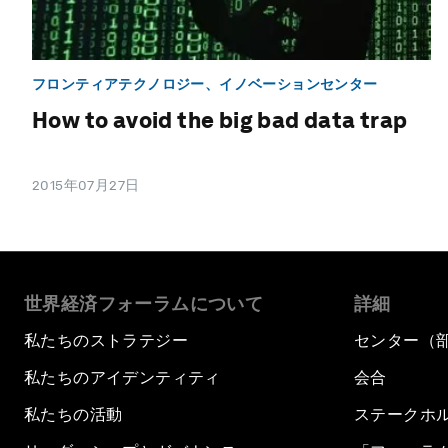
フロンティアテクノロジー、イノベーションセンター
How to avoid the big bad data trap
2015年07月27日
世界経済フォーラムについて
詳細
私たちのストラテジー
センター（
私たちのアイデンティティ
会合
私たちの活動
ステークホ