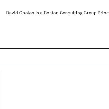
David Opolon is a Boston Consulting Group Princ