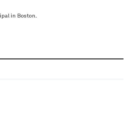
ipal in Boston.