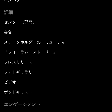
インパクト
詳細
センター（部門）
会合
ステークホルダーのコミュニティ
「フォーラム・ストーリー」
プレスリリース
フォトギャラリー
ビデオ
ポッドキャスト
エンゲージメント